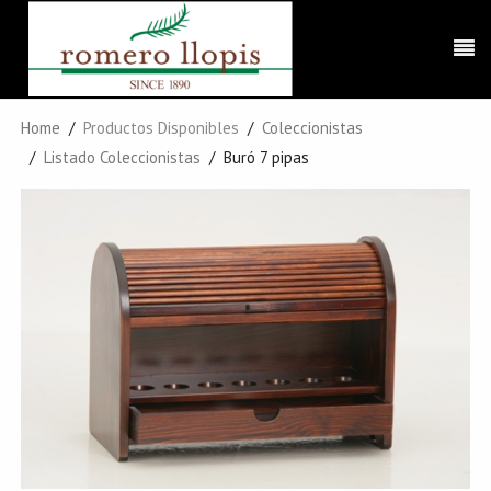
Home
Productos Disponibles
Coleccionistas
Listado Coleccionistas
Buró 7 pipas