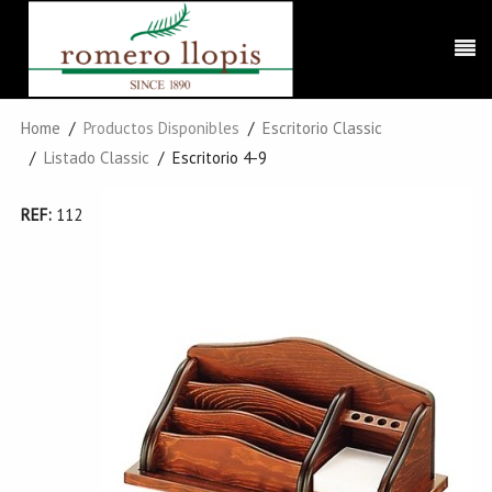
Home
Productos Disponibles
Escritorio Classic
Listado Classic
Escritorio 4-9
REF:
112